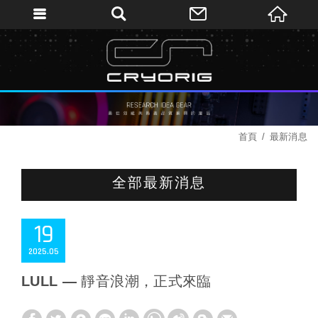
首頁
最新消息
全部最新消息
19
2025
05
LULL — 靜音浪潮，正式來臨