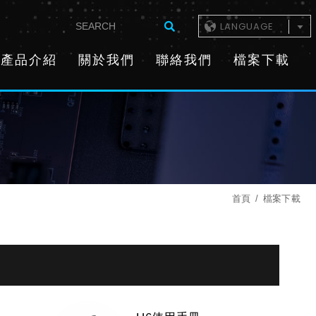
LANGUAGE
產品介紹
關於我們
聯絡我們
檔案下載
首頁
檔案下載