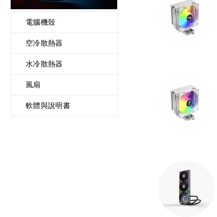
電腦機殼
空冷散熱器
水冷散熱器
風扇
軟體與說明書