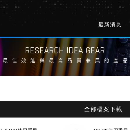
最新消息
全部檔案下載