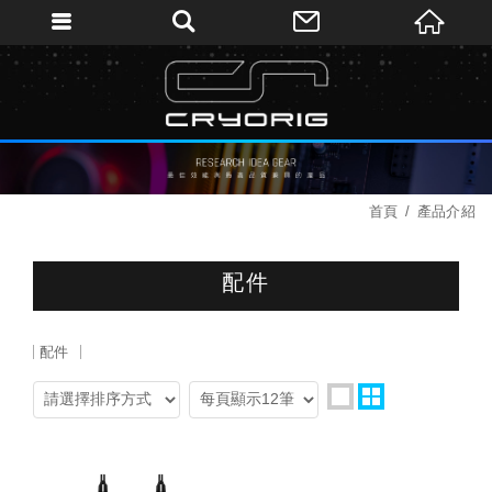
首頁
產品介紹
配件
配件