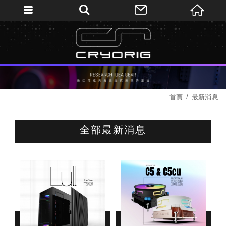
首頁
最新消息
全部最新消息