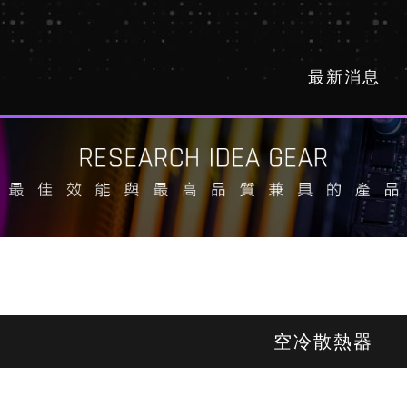
最新消息
空冷散熱器