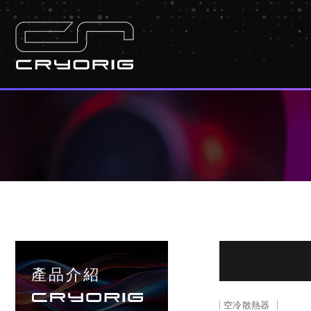
產品介紹
空冷散熱器