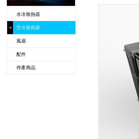
水冷散熱器
空冷散熱器
風扇
配件
停產商品