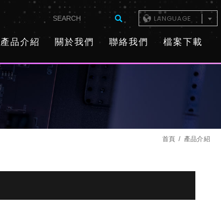
LANGUAGE
產品介紹
關於我們
聯絡我們
檔案下載
首頁
產品介紹