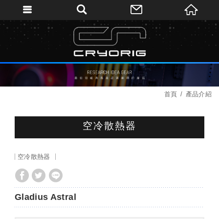
首頁
產品介紹
空冷散熱器
空冷散熱器
Gladius Astral