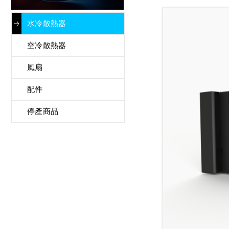
水冷散熱器
空冷散熱器
風扇
配件
停產商品