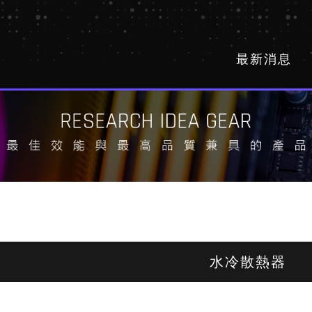
最新消息
水冷散熱器