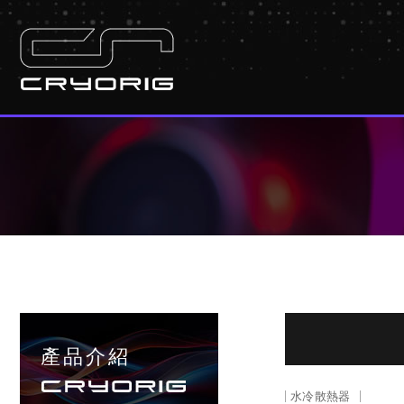
產品介紹
水冷散熱器