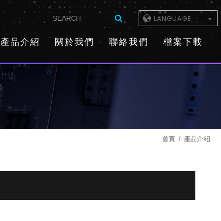
LANGUAGE
產品介紹
關於我們
聯絡我們
檔案下載
首頁
產品介紹